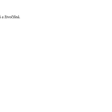
 a živočišná.