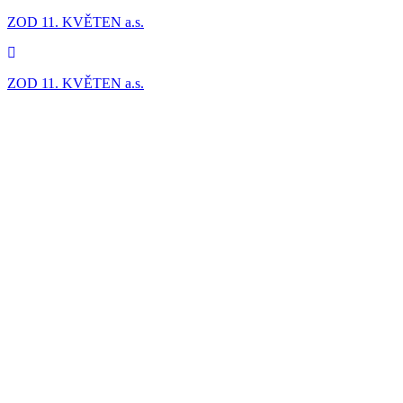
ZOD 11. KVĚTEN a.s.
ZOD 11. KVĚTEN a.s.