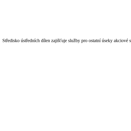
Středisko ústředních dílen zajišťuje služby pro ostatní úseky akciové s