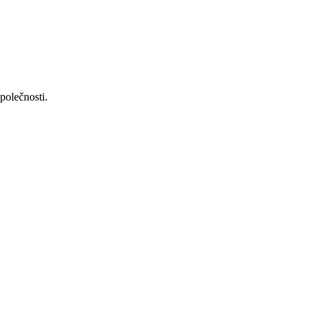
polečnosti.