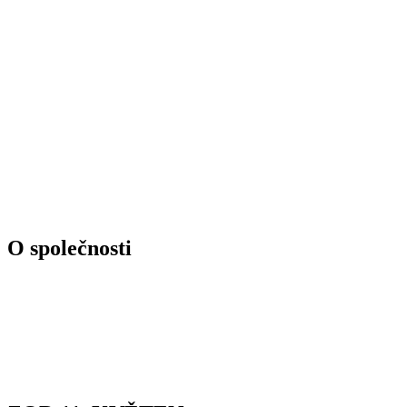
O společnosti