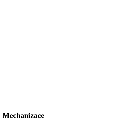
Mechanizace