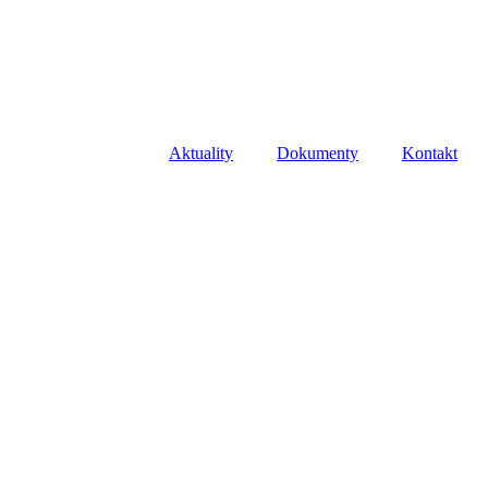
Aktuality
Dokumenty
Kontakt